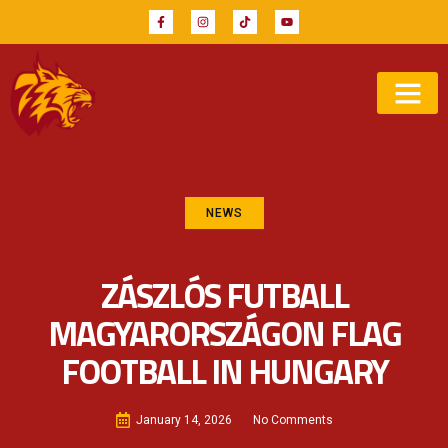
NEWS
ZÁSZLÓS FUTBALL
MAGYARORSZÁGON FLAG
FOOTBALL IN HUNGARY
January 14, 2026
No Comments