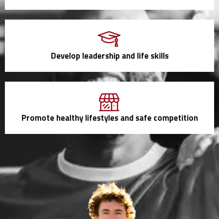
Develop leadership and life skills
Promote healthy lifestyles and safe competition