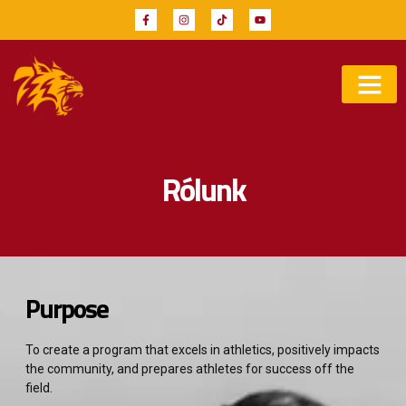
Rólunk
Purpose
To create a program that excels in athletics, positively impacts
the community, and prepares athletes for success off the
field.